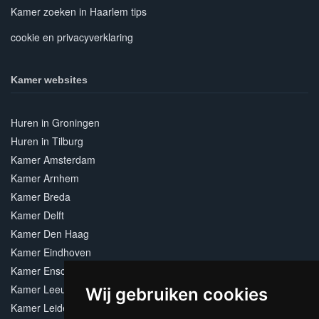
Kamer zoeken in Haarlem tips
cookie en privacyverklaring
Kamer websites
Huren in Groningen
Huren in Tilburg
Kamer Amsterdam
Kamer Arnhem
Kamer Breda
Kamer Delft
Kamer Den Haag
Kamer Eindhoven
Kamer Enschede
Kamer Leeuwarden
Wij gebruiken cookies
Kamer Leiden