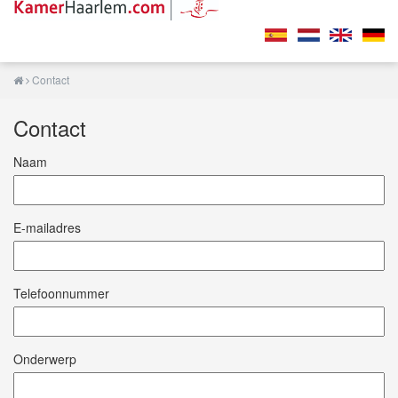
Contact
Contact
Naam
E-mailadres
Telefoonnummer
Onderwerp