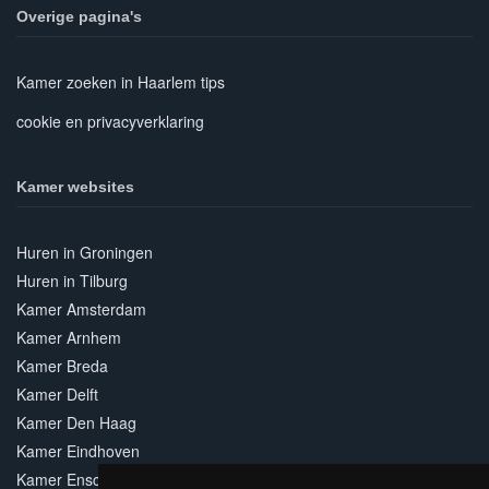
Overige pagina's
Kamer zoeken in Haarlem tips
cookie en privacyverklaring
Kamer websites
Huren in Groningen
Huren in Tilburg
Kamer Amsterdam
Kamer Arnhem
Kamer Breda
Kamer Delft
Kamer Den Haag
Kamer Eindhoven
Kamer Enschede